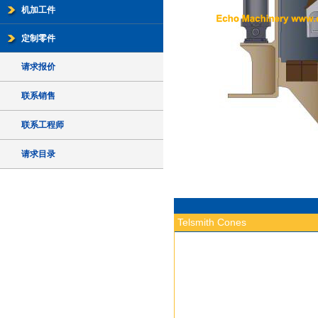
机加工件
定制零件
请求报价
联系销售
联系工程师
请求目录
Telsmith Cones