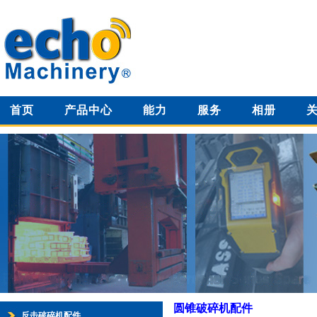
首页
产品中心
能力
服务
相册
圆锥破碎机配件
反击破碎机配件