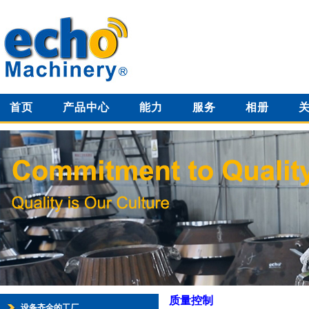
首页
产品中心
能力
服务
相册
质量控制
设备齐全的工厂