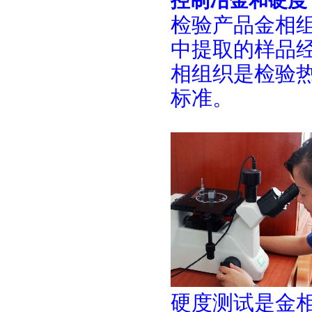
控制冶金和硬度
检验产品金相
中提取的样品
相组织是检验
标准。
硬度测试是金