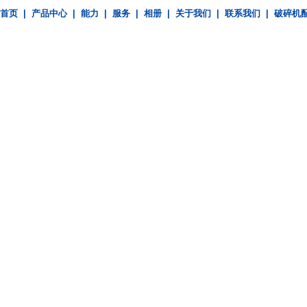
首页
|
产品中心
|
能力
|
服务
|
相册
|
关于我们
|
联系我们
|
破碎机