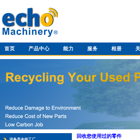
首页
产品中心
能力
服务
相册
回收您使用过的零件
设备齐全的工厂