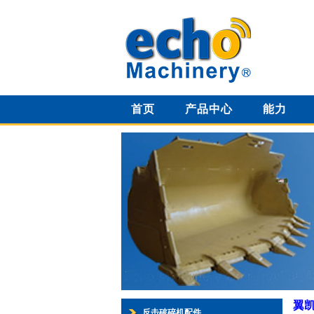
首页
产品中心
能力
翼
反击破碎机配件