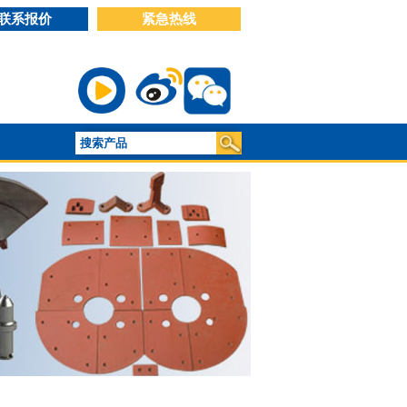
联系报价
紧急热线